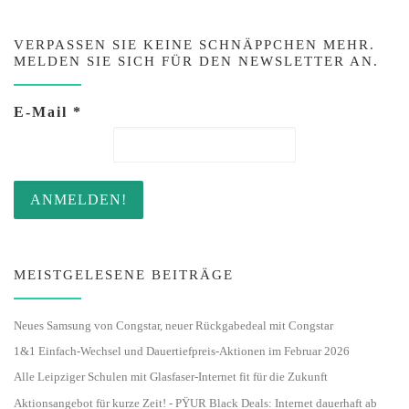
VERPASSEN SIE KEINE SCHNÄPPCHEN MEHR.
MELDEN SIE SICH FÜR DEN NEWSLETTER AN.
E-Mail
*
MEISTGELESENE BEITRÄGE
Neues Samsung von Congstar, neuer Rückgabedeal mit Congstar
1&1 Einfach-Wechsel und Dauertiefpreis-Aktionen im Februar 2026
Alle Leipziger Schulen mit Glasfaser-Internet fit für die Zukunft
Aktionsangebot für kurze Zeit! - PŸUR Black Deals: Internet dauerhaft ab