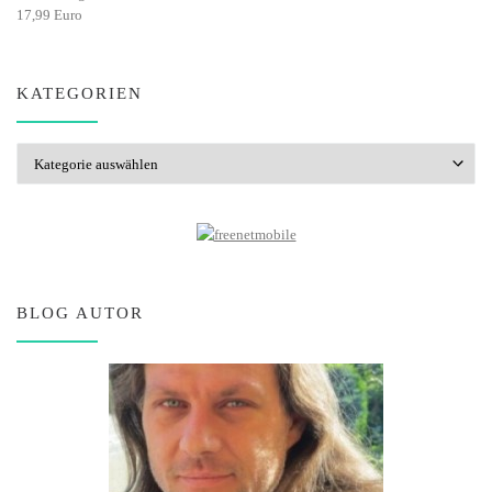
17,99 Euro
KATEGORIEN
Kategorien
BLOG AUTOR