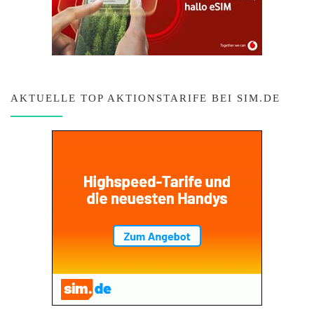
AKTUELLE TOP AKTIONSTARIFE BEI SIM.DE