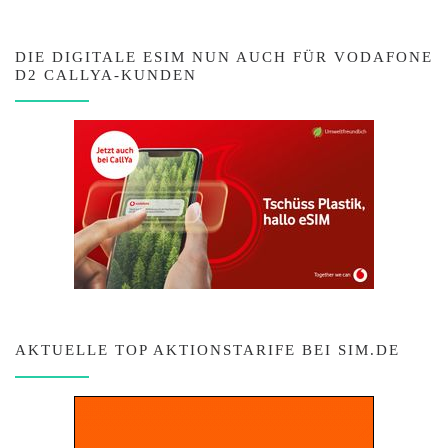
DIE DIGITALE ESIM NUN AUCH FÜR VODAFONE
D2 CALLYA-KUNDEN
AKTUELLE TOP AKTIONSTARIFE BEI SIM.DE