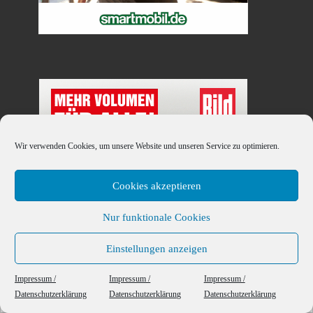
Wir verwenden Cookies, um unsere Website und unseren Service zu optimieren.
Cookies akzeptieren
Nur funktionale Cookies
Einstellungen anzeigen
This website uses cookies to ensure you get the best experience on our website.
Impressum /
Impressum /
Impressum /
Datenschutzerklärung
Datenschutzerklärung
Datenschutzerklärung
Got it!