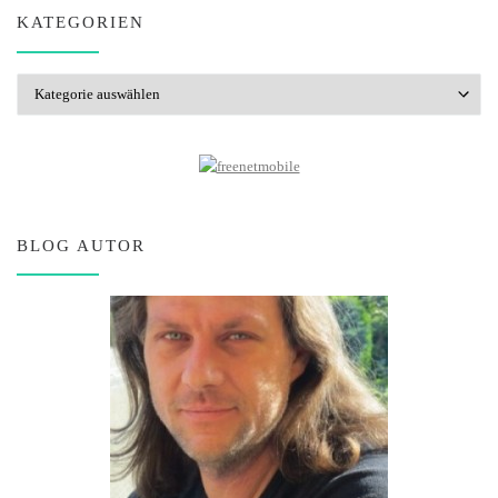
KATEGORIEN
Kategorien
BLOG AUTOR