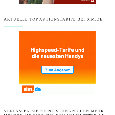
AKTUELLE TOP AKTIONSTARIFE BEI SIM.DE
VERPASSEN SIE KEINE SCHNÄPPCHEN MEHR.